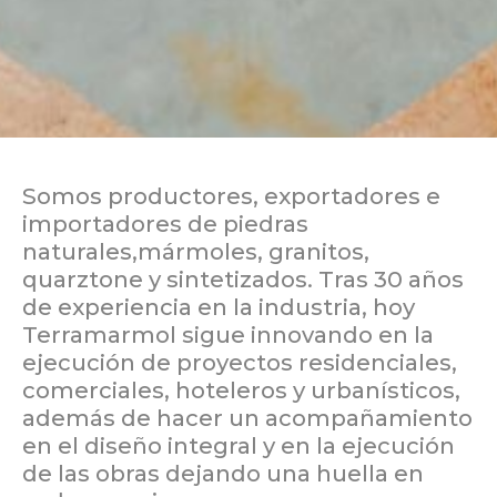
Somos productores, exportadores e
importadores de piedras
naturales,mármoles, granitos,
quarztone y sintetizados. Tras 30 años
de experiencia en la industria, hoy
Terramarmol sigue innovando en la
ejecución de proyectos residenciales,
comerciales, hoteleros y urbanísticos,
además de hacer un acompañamiento
en el diseño integral y en la ejecución
de las obras dejando una huella en