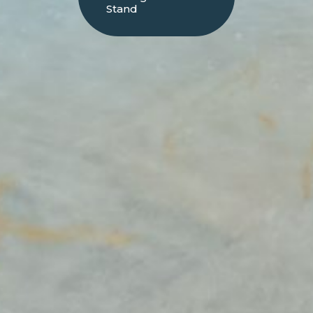
Stand