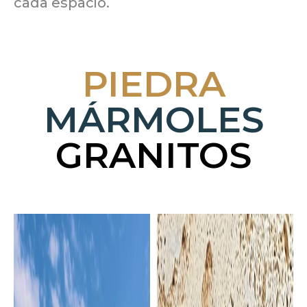
cada espacio.
PIEDRA
MÁRMOLES
GRANITOS