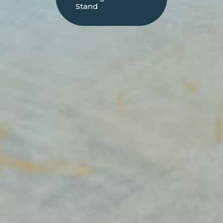
Stand