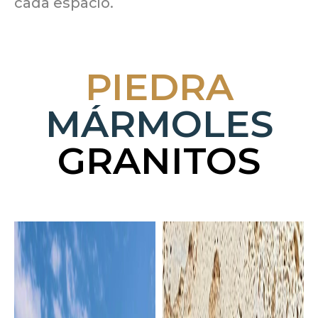
cada espacio.
PIEDRA
MÁRMOLES
GRANITOS