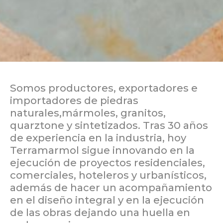
Somos productores, exportadores e
importadores de piedras
naturales,mármoles, granitos,
quarztone y sintetizados. Tras 30 años
de experiencia en la industria, hoy
Terramarmol sigue innovando en la
ejecución de proyectos residenciales,
comerciales, hoteleros y urbanísticos,
además de hacer un acompañamiento
en el diseño integral y en la ejecución
de las obras dejando una huella en