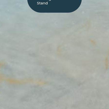
Stand