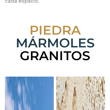
cada espacio.
PIEDRA
MÁRMOLES
GRANITOS