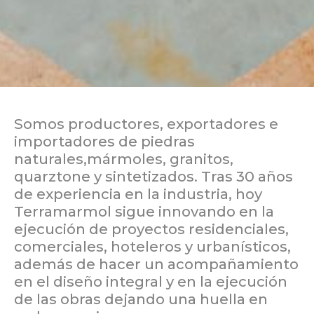
Somos productores, exportadores e
importadores de piedras
naturales,mármoles, granitos,
quarztone y sintetizados. Tras 30 años
de experiencia en la industria, hoy
Terramarmol sigue innovando en la
ejecución de proyectos residenciales,
comerciales, hoteleros y urbanísticos,
además de hacer un acompañamiento
en el diseño integral y en la ejecución
de las obras dejando una huella en