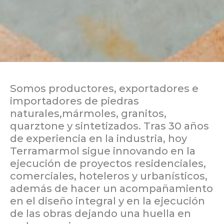
Somos productores, exportadores e
importadores de piedras
naturales,mármoles, granitos,
quarztone y sintetizados. Tras 30 años
de experiencia en la industria, hoy
Terramarmol sigue innovando en la
ejecución de proyectos residenciales,
comerciales, hoteleros y urbanísticos,
además de hacer un acompañamiento
en el diseño integral y en la ejecución
de las obras dejando una huella en