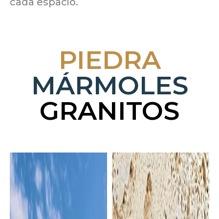
cada espacio.
PIEDRA
MÁRMOLES
GRANITOS