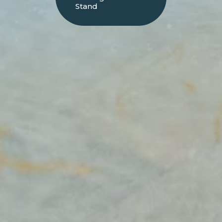
Stand