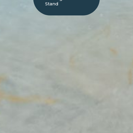
Stand