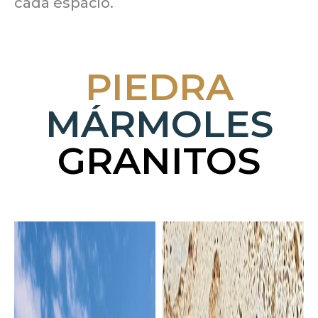
cada espacio.
PIEDRA
MÁRMOLES
GRANITOS