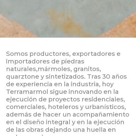
Somos productores, exportadores e
importadores de piedras
naturales,mármoles, granitos,
quarztone y sintetizados. Tras 30 años
de experiencia en la industria, hoy
Terramarmol sigue innovando en la
ejecución de proyectos residenciales,
comerciales, hoteleros y urbanísticos,
además de hacer un acompañamiento
en el diseño integral y en la ejecución
de las obras dejando una huella en