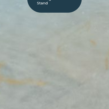
Stand