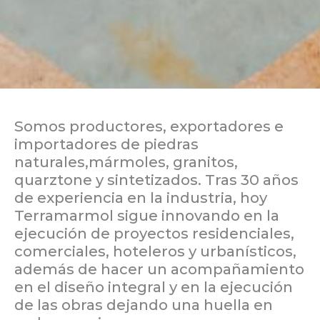
Somos productores, exportadores e
importadores de piedras
naturales,mármoles, granitos,
quarztone y sintetizados. Tras 30 años
de experiencia en la industria, hoy
Terramarmol sigue innovando en la
ejecución de proyectos residenciales,
comerciales, hoteleros y urbanísticos,
además de hacer un acompañamiento
en el diseño integral y en la ejecución
de las obras dejando una huella en