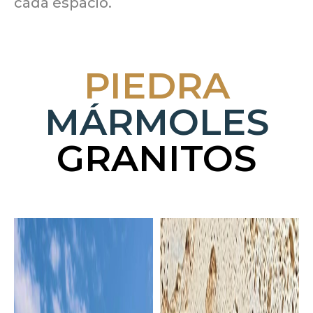
cada espacio.
PIEDRA
MÁRMOLES
GRANITOS