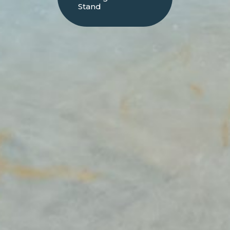
Stand