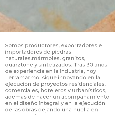
Somos productores, exportadores e
importadores de piedras
naturales,mármoles, granitos,
quarztone y sintetizados. Tras 30 años
de experiencia en la industria, hoy
Terramarmol sigue innovando en la
ejecución de proyectos residenciales,
comerciales, hoteleros y urbanísticos,
además de hacer un acompañamiento
en el diseño integral y en la ejecución
de las obras dejando una huella en