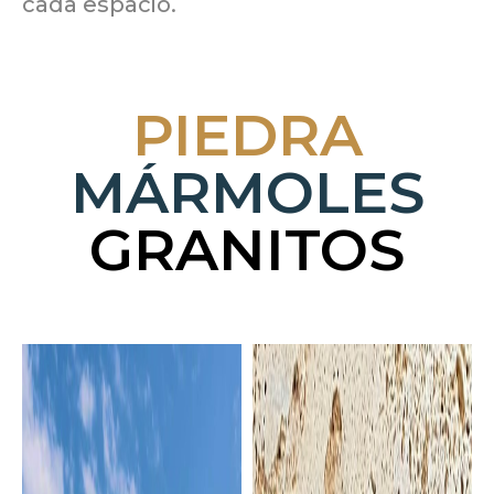
cada espacio.
PIEDRA
MÁRMOLES
GRANITOS