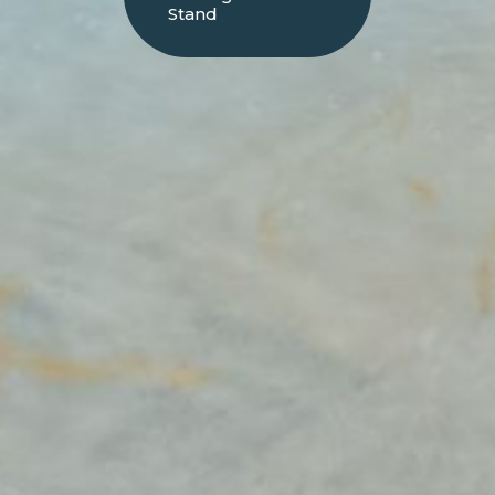
Stand