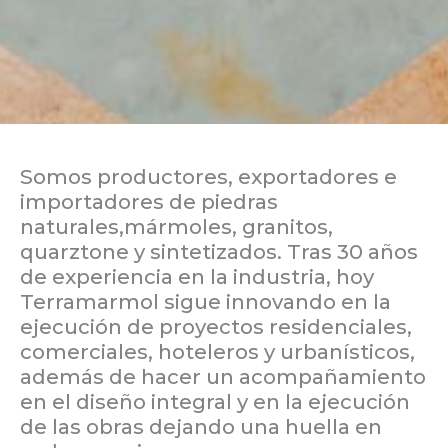
Somos productores, exportadores e
importadores de piedras
naturales,mármoles, granitos,
quarztone y sintetizados. Tras 30 años
de experiencia en la industria, hoy
Terramarmol sigue innovando en la
ejecución de proyectos residenciales,
comerciales, hoteleros y urbanísticos,
además de hacer un acompañamiento
en el diseño integral y en la ejecución
de las obras dejando una huella en