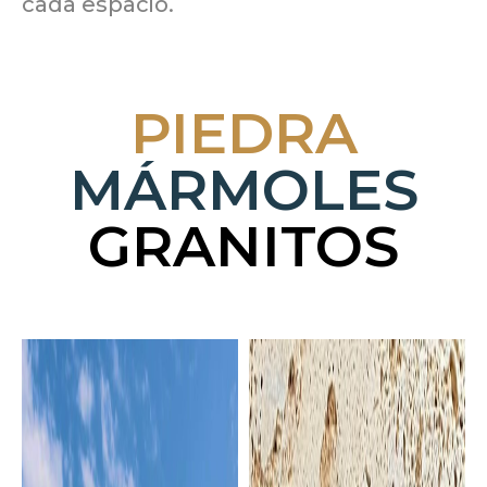
cada espacio.
PIEDRA
MÁRMOLES
GRANITOS