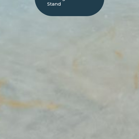
Stand