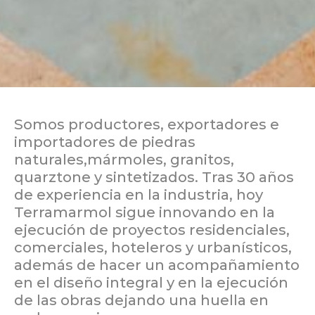
Somos productores, exportadores e
importadores de piedras
naturales,mármoles, granitos,
quarztone y sintetizados. Tras 30 años
de experiencia en la industria, hoy
Terramarmol sigue innovando en la
ejecución de proyectos residenciales,
comerciales, hoteleros y urbanísticos,
además de hacer un acompañamiento
en el diseño integral y en la ejecución
de las obras dejando una huella en