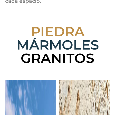
cada espacio.
PIEDRA
MÁRMOLES
GRANITOS