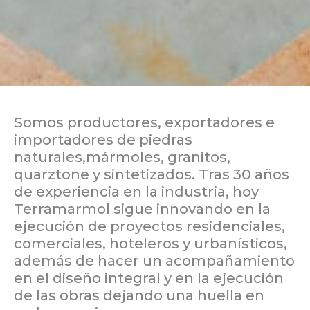
Somos productores, exportadores e
importadores de piedras
naturales,mármoles, granitos,
quarztone y sintetizados. Tras 30 años
de experiencia en la industria, hoy
Terramarmol sigue innovando en la
ejecución de proyectos residenciales,
comerciales, hoteleros y urbanísticos,
además de hacer un acompañamiento
en el diseño integral y en la ejecución
de las obras dejando una huella en