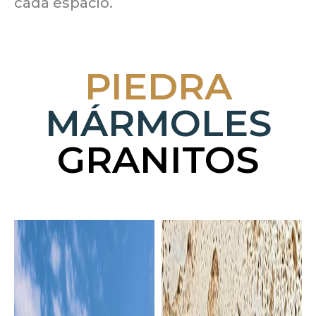
cada espacio.
PIEDRA
MÁRMOLES
GRANITOS