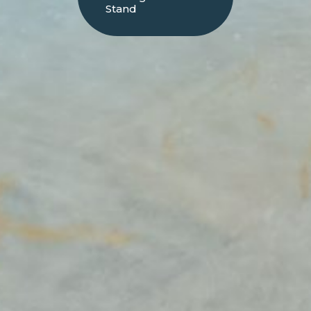
Stand