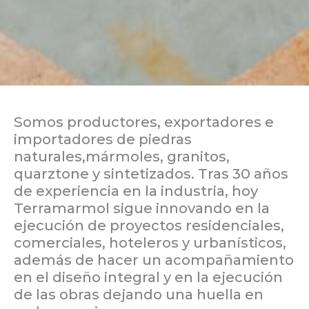
Somos productores, exportadores e
importadores de piedras
naturales,mármoles, granitos,
quarztone y sintetizados. Tras 30 años
de experiencia en la industria, hoy
Terramarmol sigue innovando en la
ejecución de proyectos residenciales,
comerciales, hoteleros y urbanísticos,
además de hacer un acompañamiento
en el diseño integral y en la ejecución
de las obras dejando una huella en