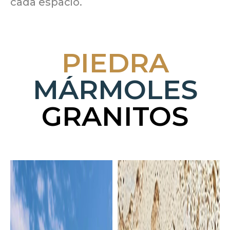
cada espacio.
PIEDRA
MÁRMOLES
GRANITOS