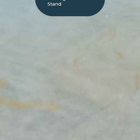
Stand