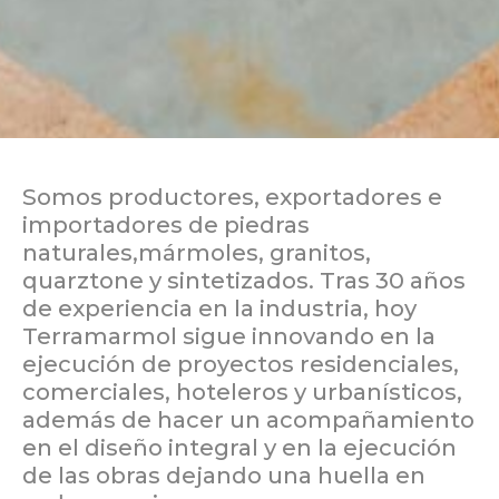
Somos productores, exportadores e
importadores de piedras
naturales,mármoles, granitos,
quarztone y sintetizados. Tras 30 años
de experiencia en la industria, hoy
Terramarmol sigue innovando en la
ejecución de proyectos residenciales,
comerciales, hoteleros y urbanísticos,
además de hacer un acompañamiento
en el diseño integral y en la ejecución
de las obras dejando una huella en