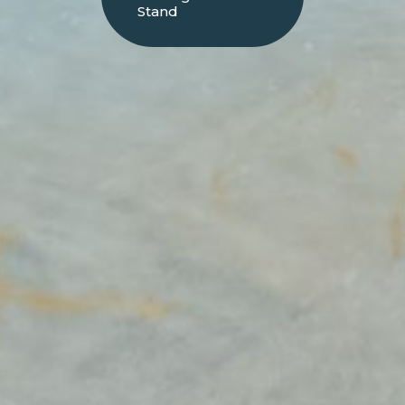
Stand