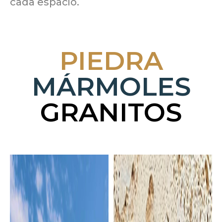
cada espacio.
PIEDRA
MÁRMOLES
GRANITOS