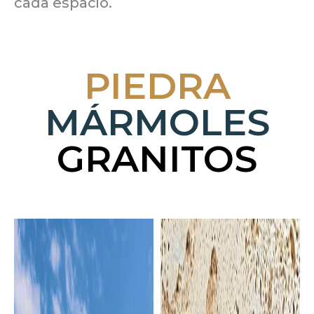
cada espacio.
PIEDRA
MÁRMOLES
GRANITOS