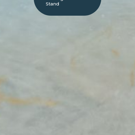
Stand