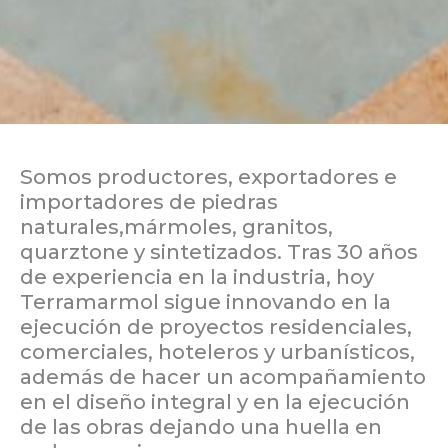
Somos productores, exportadores e
importadores de piedras
naturales,mármoles, granitos,
quarztone y sintetizados. Tras 30 años
de experiencia en la industria, hoy
Terramarmol sigue innovando en la
ejecución de proyectos residenciales,
comerciales, hoteleros y urbanísticos,
además de hacer un acompañamiento
en el diseño integral y en la ejecución
de las obras dejando una huella en