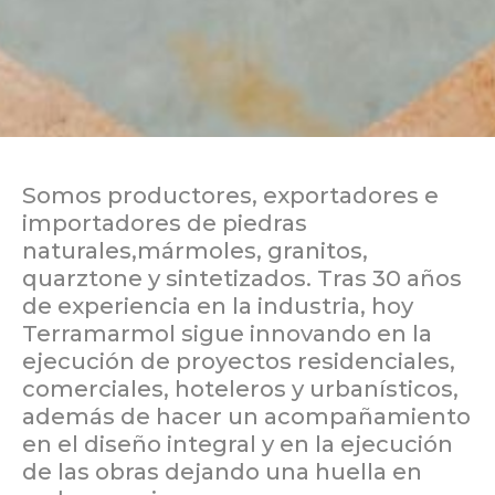
Somos productores, exportadores e
importadores de piedras
naturales,mármoles, granitos,
quarztone y sintetizados. Tras 30 años
de experiencia en la industria, hoy
Terramarmol sigue innovando en la
ejecución de proyectos residenciales,
comerciales, hoteleros y urbanísticos,
además de hacer un acompañamiento
en el diseño integral y en la ejecución
de las obras dejando una huella en