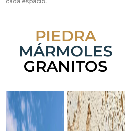
cada espacio.
PIEDRA
MÁRMOLES
GRANITOS