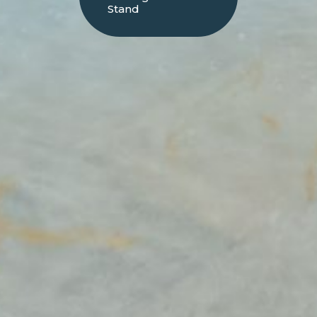
Stand