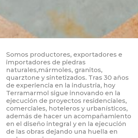
Somos productores, exportadores e
importadores de piedras
naturales,mármoles, granitos,
quarztone y sintetizados. Tras 30 años
de experiencia en la industria, hoy
Terramarmol sigue innovando en la
ejecución de proyectos residenciales,
comerciales, hoteleros y urbanísticos,
además de hacer un acompañamiento
en el diseño integral y en la ejecución
de las obras dejando una huella en