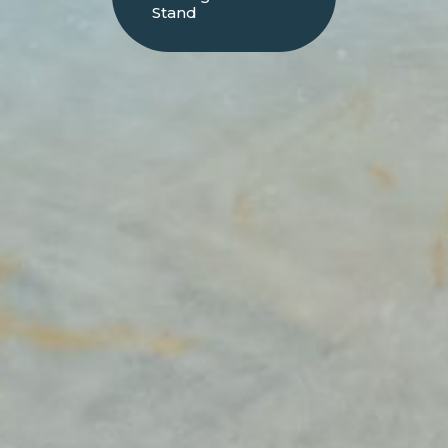
Stand