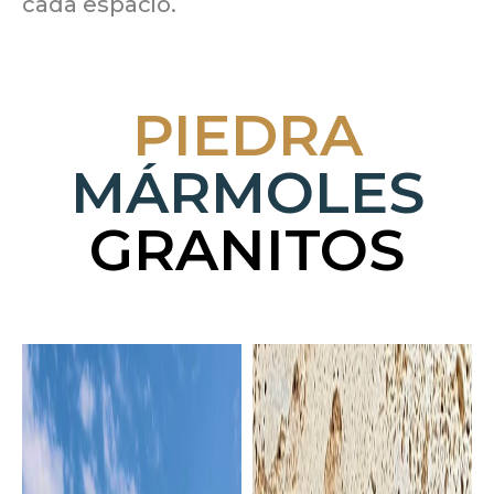
cada espacio.
PIEDRA
MÁRMOLES
GRANITOS