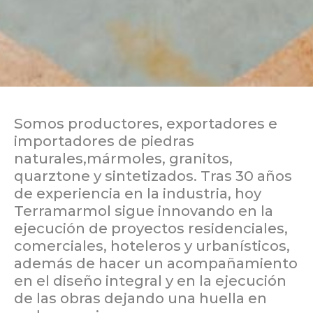
Somos productores, exportadores e
importadores de piedras
naturales,mármoles, granitos,
quarztone y sintetizados. Tras 30 años
de experiencia en la industria, hoy
Terramarmol sigue innovando en la
ejecución de proyectos residenciales,
comerciales, hoteleros y urbanísticos,
además de hacer un acompañamiento
en el diseño integral y en la ejecución
de las obras dejando una huella en