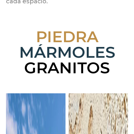
cada espacio.
PIEDRA
MÁRMOLES
GRANITOS