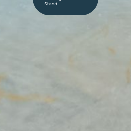
Stand