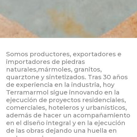
Somos productores, exportadores e
importadores de piedras
naturales,mármoles, granitos,
quarztone y sintetizados. Tras 30 años
de experiencia en la industria, hoy
Terramarmol sigue innovando en la
ejecución de proyectos residenciales,
comerciales, hoteleros y urbanísticos,
además de hacer un acompañamiento
en el diseño integral y en la ejecución
de las obras dejando una huella en