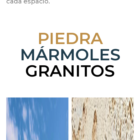
cada espacio.
PIEDRA
MÁRMOLES
GRANITOS