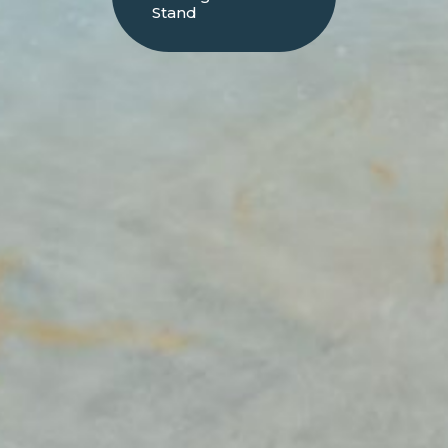
Stand